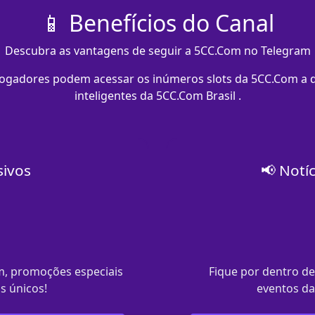
📱 Benefícios do Canal
Descubra as vantagens de seguir a 5CC.Com no Telegram
jogadores podem acessar os inúmeros slots da 5CC.Com a q
inteligentes da 5CC.Com Brasil .
sivos
📢 Notí
m, promoções especiais
Fique por dentro d
s únicos!
eventos da