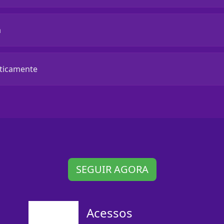
a
aticamente
SEGUIR AGORA
Acessos