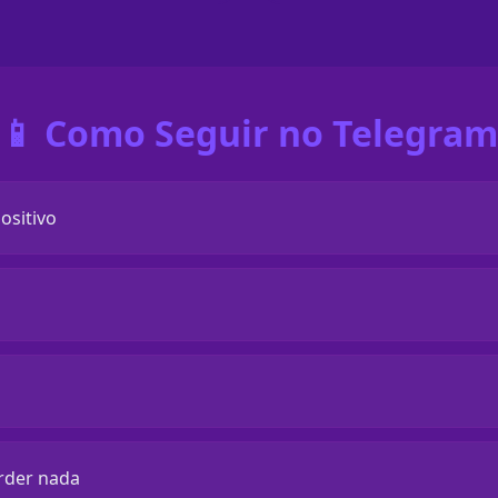
📱 Como Seguir no Telegram
ositivo
erder nada