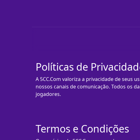
Políticas de Privacida
A 5CC.Com valoriza a privacidade de seus 
nossos canais de comunicação. Todos os dad
jogadores.
Termos e Condições