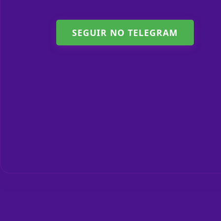
SEGUIR NO TELEGRAM