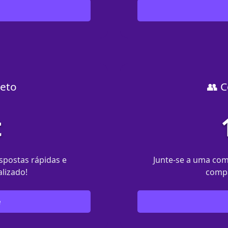
reto
👥 
t
espostas rápidas e
Junte-se a uma com
lizado!
compa
e