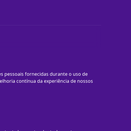
s pessoais fornecidas durante o uso de
elhoria contínua da experiência de nossos