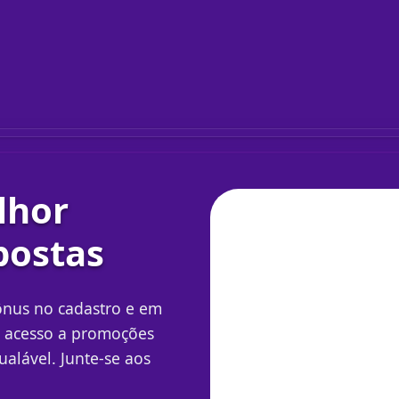
lhor
postas
ônus no cadastro e em
m acesso a promoções
ualável. Junte-se aos