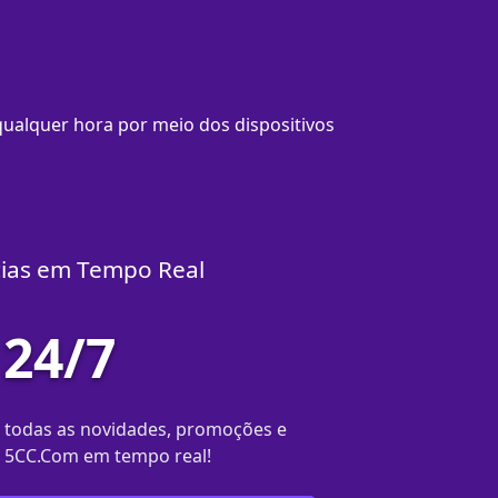
ualquer hora por meio dos dispositivos
cias em Tempo Real
24/7
e todas as novidades, promoções e
 5CC.Com em tempo real!