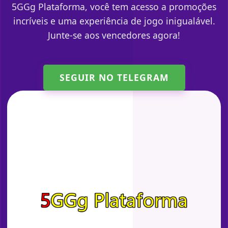
5GGg Plataforma, você tem acesso a promoções
incríveis e uma experiência de jogo inigualável.
Junte-se aos vencedores agora!
SEGUIR NO TELEGRAM