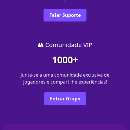
Falar Suporte
👥 Comunidade VIP
1000+
Junte-se a uma comunidade exclusiva de
jogadores e compartilhe experiências!
Entrar Grupo