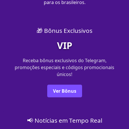
para os brasileiros.
🎁 Bônus Exclusivos
VIP
Receba bônus exclusivos do Telegram,
promoções especiais e códigos promocionais
únicos!
Ver Bônus
📢 Notícias em Tempo Real