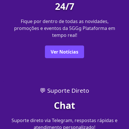
24/7
Fique por dentro de todas as novidades,
promoções e eventos da 5GGg Plataforma em
tempo real!
Ver Notícias
💬 Suporte Direto
Chat
Suporte direto via Telegram, respostas rápidas e
atendimento personalizado!