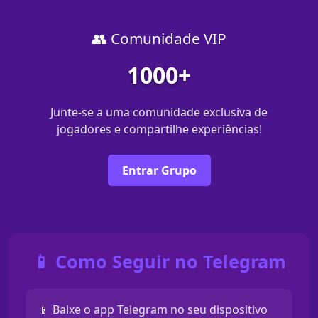
👥 Comunidade VIP
1000+
Junte-se a uma comunidade exclusiva de
jogadores e compartilhe experiências!
Entrar Grupo
📱 Como Seguir no Telegram
📱 Baixe o app Telegram no seu dispositivo