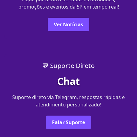
promoções e eventos da 5P em tempo real!
Ver Notícias
💬 Suporte Direto
Chat
Suporte direto via Telegram, respostas rápidas e
atendimento personalizado!
Falar Suporte