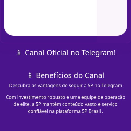
📱 Canal Oficial no Telegram!
📱 Benefícios do Canal
Descubra as vantagens de seguir a 5P no Telegram
Com investimento robusto e uma equipe de operação
de elite, a 5P mantém conteúdo vasto e serviço
confiável na plataforma 5P Brasil .