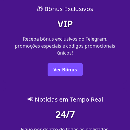
🎁 Bônus Exclusivos
VIP
Receba bônus exclusivos do Telegram,
promoções especiais e códigos promocionais
únicos!
Ver Bônus
📢 Notícias em Tempo Real
24/7
Fique por dentro de todas as novidades,