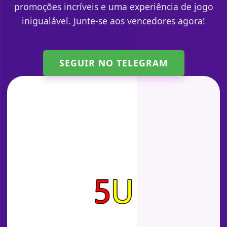
promoções incríveis e uma experiência de jogo
inigualável. Junte-se aos vencedores agora!
SEGUIR NO TELEGRAM