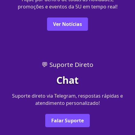
promoções e eventos da 5U em tempo real!
Ver Notícias
💬 Suporte Direto
Chat
Suporte direto via Telegram, respostas rápidas e
atendimento personalizado!
Falar Suporte