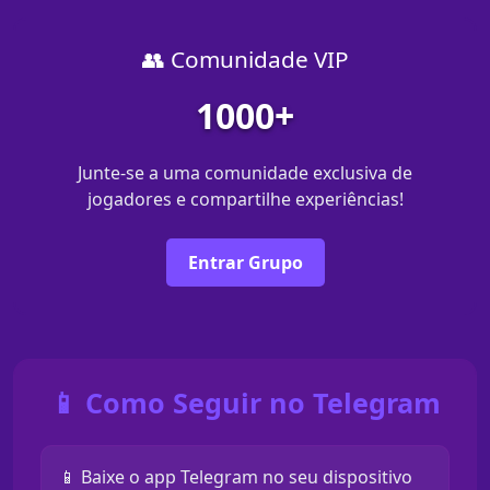
👥 Comunidade VIP
1000+
Junte-se a uma comunidade exclusiva de
jogadores e compartilhe experiências!
Entrar Grupo
📱 Como Seguir no Telegram
📱 Baixe o app Telegram no seu dispositivo