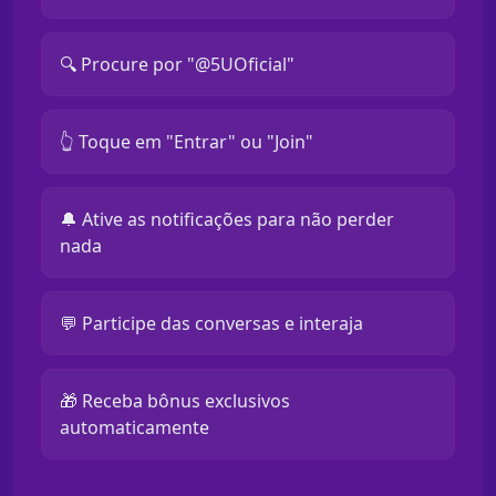
🔍 Procure por "@5UOficial"
👆 Toque em "Entrar" ou "Join"
🔔 Ative as notificações para não perder
nada
💬 Participe das conversas e interaja
🎁 Receba bônus exclusivos
automaticamente