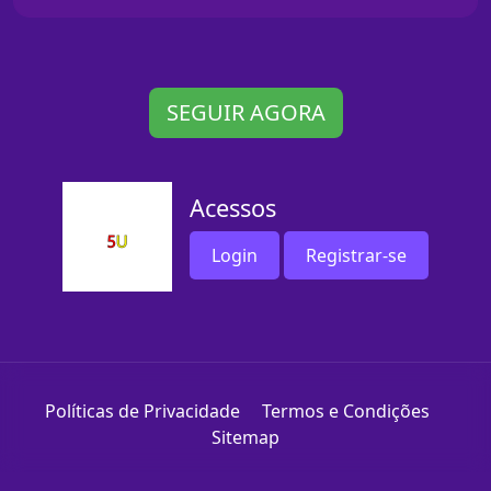
SEGUIR AGORA
Acessos
Login
Registrar-se
Políticas de Privacidade
Termos e Condições
Sitemap