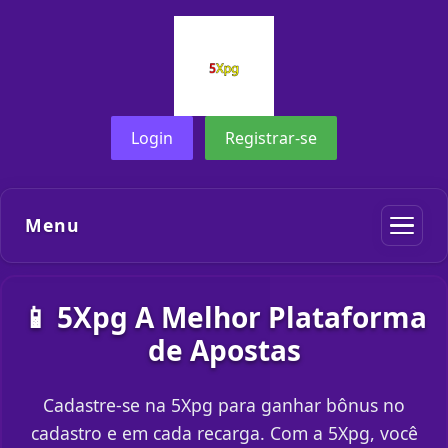
Login
Registrar-se
Menu
📱 5Xpg A Melhor Plataforma
de Apostas
Cadastre-se na 5Xpg para ganhar bônus no
cadastro e em cada recarga. Com a 5Xpg, você