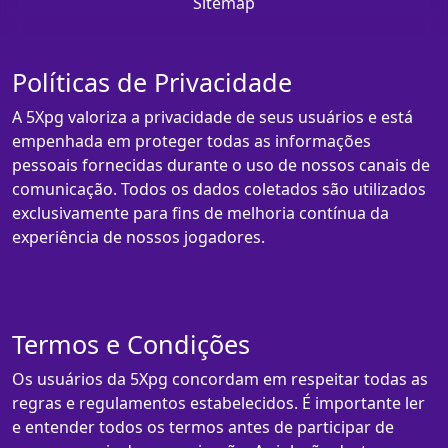
Sitemap
Políticas de Privacidade
A 5Xpg valoriza a privacidade de seus usuários e está
empenhada em proteger todas as informações
pessoais fornecidas durante o uso de nossos canais de
comunicação. Todos os dados coletados são utilizados
exclusivamente para fins de melhoria contínua da
experiência de nossos jogadores.
Termos e Condições
Os usuários da 5Xpg concordam em respeitar todas as
regras e regulamentos estabelecidos. É importante ler
e entender todos os termos antes de participar de