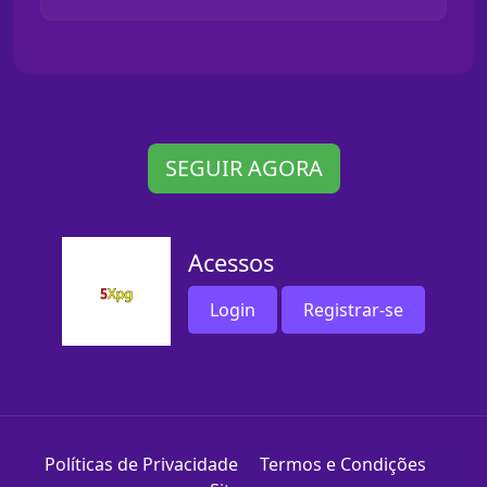
SEGUIR AGORA
Acessos
Login
Registrar-se
Políticas de Privacidade
Termos e Condições