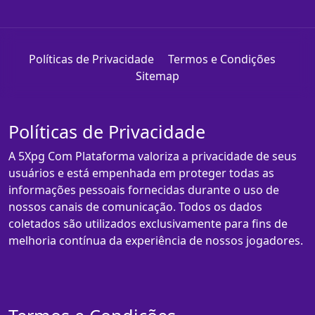
Políticas de Privacidade
Termos e Condições
Sitemap
Políticas de Privacidade
A 5Xpg Com Plataforma valoriza a privacidade de seus
usuários e está empenhada em proteger todas as
informações pessoais fornecidas durante o uso de
nossos canais de comunicação. Todos os dados
coletados são utilizados exclusivamente para fins de
melhoria contínua da experiência de nossos jogadores.