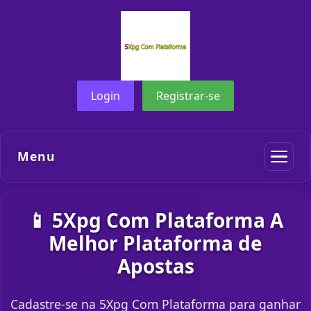
Login
Registrar-se
Menu
📱 5Xpg Com Plataforma A
Melhor Plataforma de
Apostas
Cadastre-se na 5Xpg Com Plataforma para ganhar