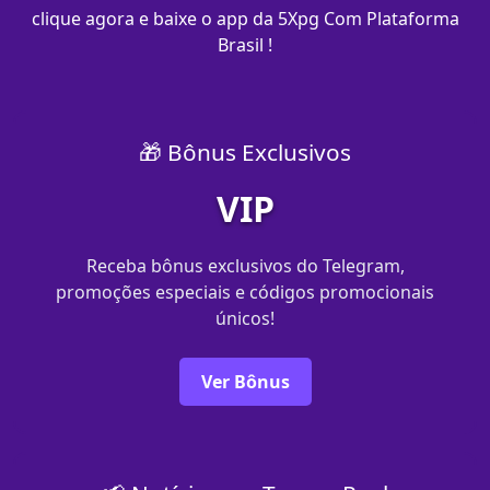
clique agora e baixe o app da 5Xpg Com Plataforma
Brasil !
🎁 Bônus Exclusivos
VIP
Receba bônus exclusivos do Telegram,
promoções especiais e códigos promocionais
únicos!
Ver Bônus