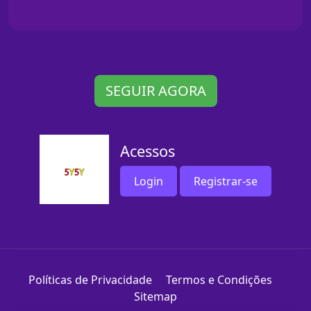
SEGUIR AGORA
Acessos
Login
Registrar-se
Políticas de Privacidade
Termos e Condições
Sitemap