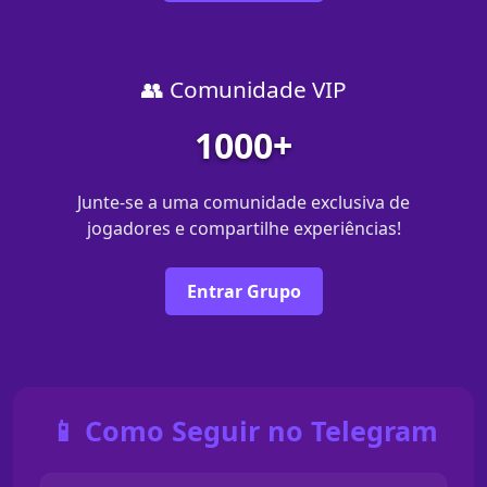
👥 Comunidade VIP
1000+
Junte-se a uma comunidade exclusiva de
jogadores e compartilhe experiências!
Entrar Grupo
📱 Como Seguir no Telegram