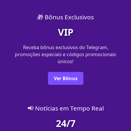
🎁 Bônus Exclusivos
VIP
Receba bônus exclusivos do Telegram,
promoções especiais e códigos promocionais
únicos!
Ver Bônus
📢 Notícias em Tempo Real
24/7