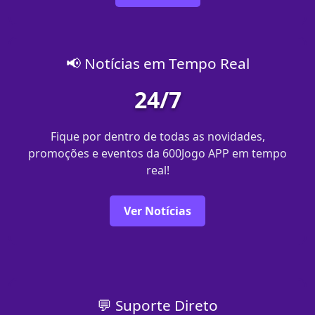
📢 Notícias em Tempo Real
24/7
Fique por dentro de todas as novidades,
promoções e eventos da 600Jogo APP em tempo
real!
Ver Notícias
💬 Suporte Direto