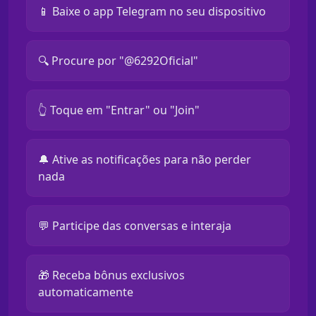
📱 Baixe o app Telegram no seu dispositivo
🔍 Procure por "@6292Oficial"
👆 Toque em "Entrar" ou "Join"
🔔 Ative as notificações para não perder
nada
💬 Participe das conversas e interaja
🎁 Receba bônus exclusivos
automaticamente