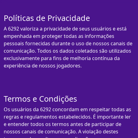
Políticas de Privacidade
A 6292 valoriza a privacidade de seus usuários e está
empenhada em proteger todas as informações
pessoais fornecidas durante o uso de nossos canais de
comunicação. Todos os dados coletados são utilizados
exclusivamente para fins de melhoria contínua da
experiência de nossos jogadores.
Termos e Condições
Os usuários da 6292 concordam em respeitar todas as
regras e regulamentos estabelecidos. É importante ler
e entender todos os termos antes de participar de
nossos canais de comunicação. A violação destes