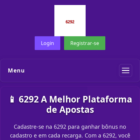
Login
Registrar-se
Menu
📱 6292 A Melhor Plataforma
de Apostas
Cadastre-se na 6292 para ganhar bônus no
cadastro e em cada recarga. Com a 6292, você