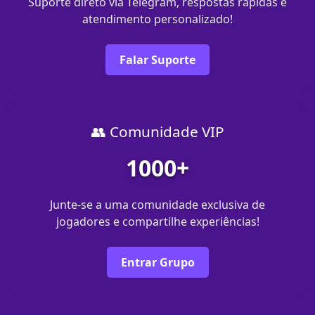
Suporte direto via Telegram, respostas rápidas e
atendimento personalizado!
Falar Suporte
👥 Comunidade VIP
1000+
Junte-se a uma comunidade exclusiva de
jogadores e compartilhe experiências!
Entrar Grupo