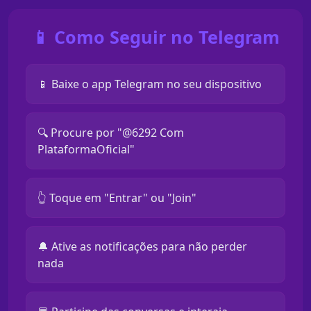
📱 Como Seguir no Telegram
📱 Baixe o app Telegram no seu dispositivo
🔍 Procure por "@6292 Com
PlataformaOficial"
👆 Toque em "Entrar" ou "Join"
🔔 Ative as notificações para não perder
nada