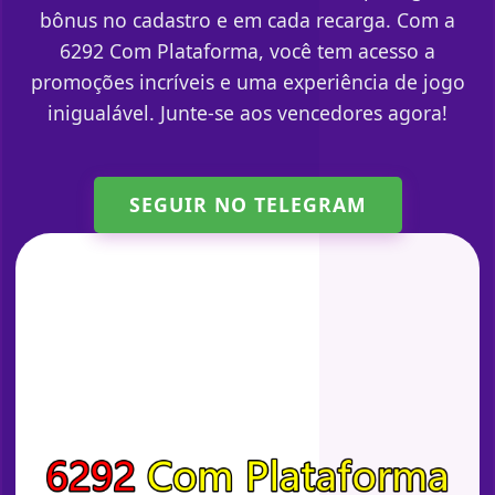
bônus no cadastro e em cada recarga. Com a
6292 Com Plataforma, você tem acesso a
promoções incríveis e uma experiência de jogo
inigualável. Junte-se aos vencedores agora!
SEGUIR NO TELEGRAM