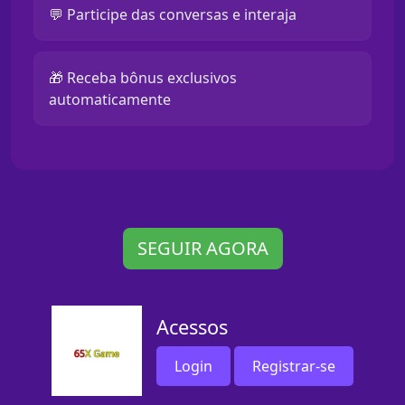
💬 Participe das conversas e interaja
🎁 Receba bônus exclusivos
automaticamente
SEGUIR AGORA
Acessos
Login
Registrar-se