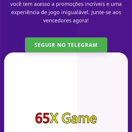
você tem acesso a promoções incríveis e uma
experiência de jogo inigualável. Junte-se aos
vencedores agora!
SEGUIR NO TELEGRAM