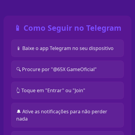
📱 Como Seguir no Telegram
📱 Baixe o app Telegram no seu dispositivo
🔍 Procure por "@65X GameOficial"
👆 Toque em "Entrar" ou "Join"
🔔 Ative as notificações para não perder
nada