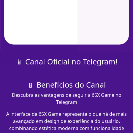
📱 Canal Oficial no Telegram!
📱 Benefícios do Canal
Descubra as vantagens de seguir a 65X Game no
Telegram
A interface da 65X Game representa o que há de mais
avançado em design de experiência do usuário,
combinando estética moderna com funcionalidade