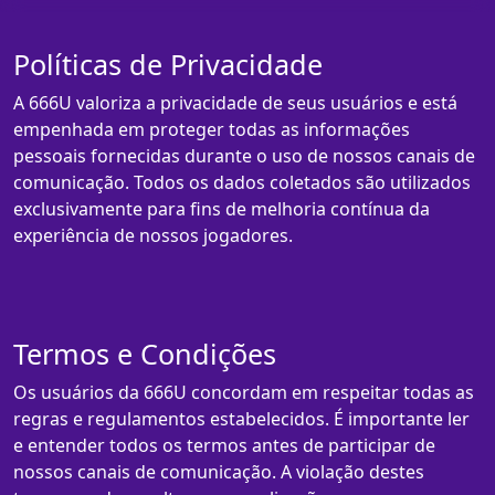
Políticas de Privacidade
A 666U valoriza a privacidade de seus usuários e está
empenhada em proteger todas as informações
pessoais fornecidas durante o uso de nossos canais de
comunicação. Todos os dados coletados são utilizados
exclusivamente para fins de melhoria contínua da
experiência de nossos jogadores.
Termos e Condições
Os usuários da 666U concordam em respeitar todas as
regras e regulamentos estabelecidos. É importante ler
e entender todos os termos antes de participar de
nossos canais de comunicação. A violação destes