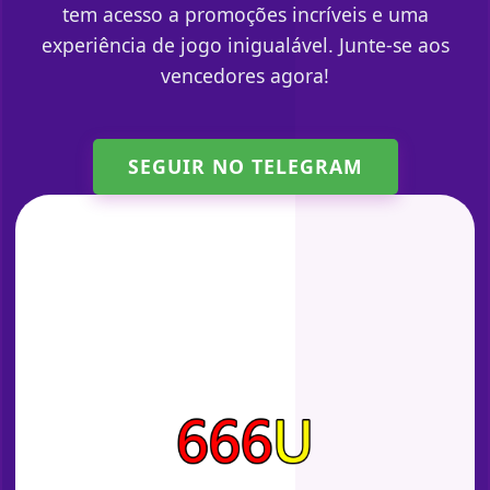
tem acesso a promoções incríveis e uma
experiência de jogo inigualável. Junte-se aos
vencedores agora!
SEGUIR NO TELEGRAM