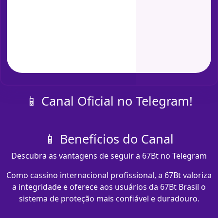
📱 Canal Oficial no Telegram!
📱 Benefícios do Canal
Descubra as vantagens de seguir a 67Bt no Telegram
Como cassino internacional profissional, a 67Bt valoriza
a integridade e oferece aos usuários da 67Bt Brasil o
sistema de proteção mais confiável e duradouro.