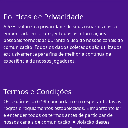
Políticas de Privacidade
A 67Bt valoriza a privacidade de seus usuários e está
empenhada em proteger todas as informações
pessoais fornecidas durante o uso de nossos canais de
comunicação. Todos os dados coletados são utilizados
exclusivamente para fins de melhoria contínua da
experiência de nossos jogadores.
Termos e Condições
Os usuários da 67Bt concordam em respeitar todas as
regras e regulamentos estabelecidos. É importante ler
e entender todos os termos antes de participar de
nossos canais de comunicação. A violação destes