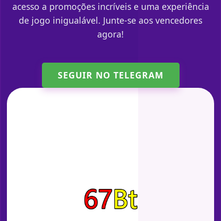
acesso a promoções incríveis e uma experiência
de jogo inigualável. Junte-se aos vencedores
agora!
SEGUIR NO TELEGRAM