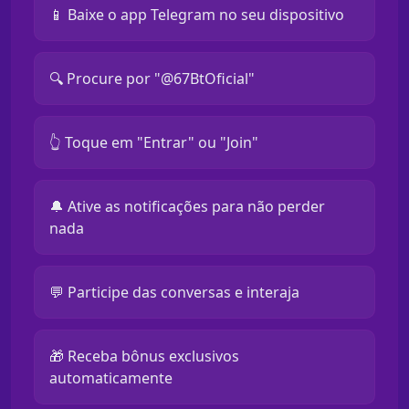
📱 Baixe o app Telegram no seu dispositivo
🔍 Procure por "@67BtOficial"
👆 Toque em "Entrar" ou "Join"
🔔 Ative as notificações para não perder
nada
💬 Participe das conversas e interaja
🎁 Receba bônus exclusivos
automaticamente