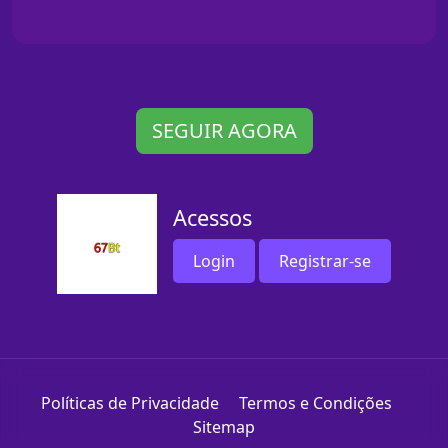
SEGUIR AGORA
Acessos
Login
Registrar-se
Políticas de Privacidade
Termos e Condições
Sitemap