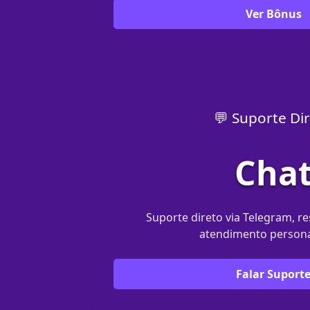
Ver Bônus
💬 Suporte Di
Cha
Suporte direto via Telegram, r
atendimento persona
Falar Suport