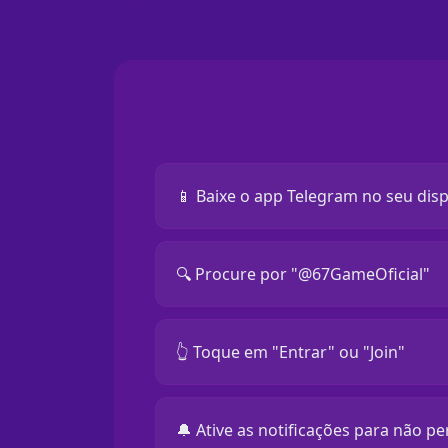
📱 Baixe o app Telegram no seu disp
🔍 Procure por "@67GameOficial"
👆 Toque em "Entrar" ou "Join"
🔔 Ative as notificações para não p