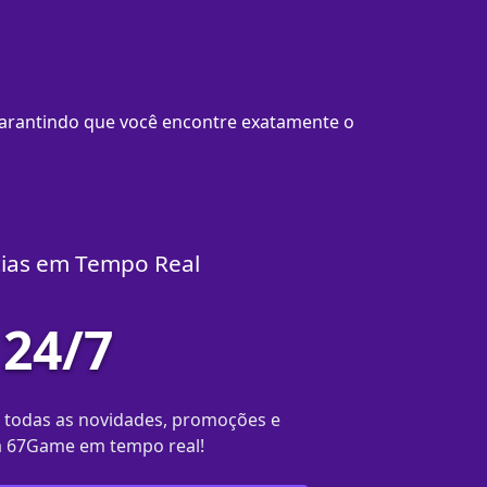
, garantindo que você encontre exatamente o
cias em Tempo Real
24/7
e todas as novidades, promoções e
a 67Game em tempo real!