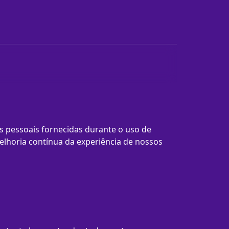
s pessoais fornecidas durante o uso de
elhoria contínua da experiência de nossos