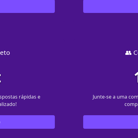
reto
👥 
t
espostas rápidas e
Junte-se a uma com
lizado!
compa
e