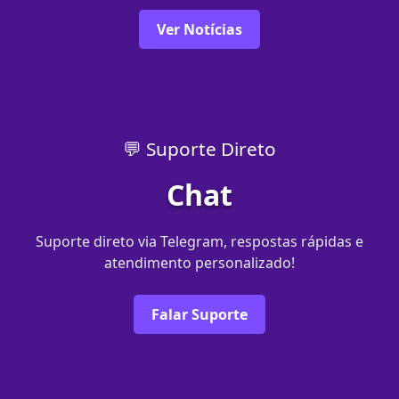
Ver Notícias
💬 Suporte Direto
Chat
Suporte direto via Telegram, respostas rápidas e
atendimento personalizado!
Falar Suporte