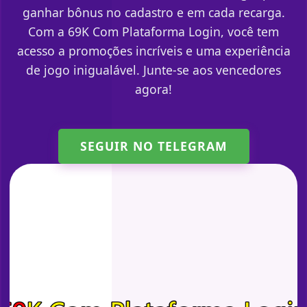
ganhar bônus no cadastro e em cada recarga.
Com a 69K Com Plataforma Login, você tem
acesso a promoções incríveis e uma experiência
de jogo inigualável. Junte-se aos vencedores
agora!
SEGUIR NO TELEGRAM