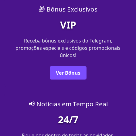
🎁 Bônus Exclusivos
VIP
Receba bônus exclusivos do Telegram,
promoções especiais e códigos promocionais
únicos!
Ver Bônus
📢 Notícias em Tempo Real
24/7
Fique por dentro de todas as novidades,