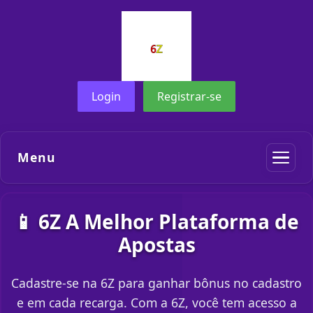
Login
Registrar-se
Menu
📱 6Z A Melhor Plataforma de
Apostas
Cadastre-se na 6Z para ganhar bônus no cadastro
e em cada recarga. Com a 6Z, você tem acesso a