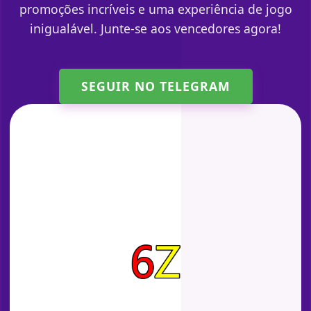
promoções incríveis e uma experiência de jogo
inigualável. Junte-se aos vencedores agora!
SEGUIR NO TELEGRAM