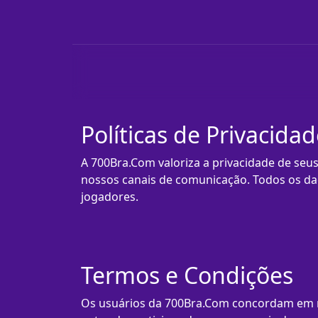
Políticas de Privacida
A 700Bra.Com valoriza a privacidade de se
nossos canais de comunicação. Todos os dad
jogadores.
Termos e Condições
Os usuários da 700Bra.Com concordam em re