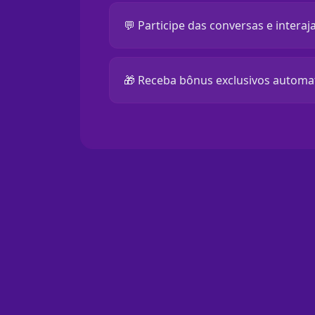
💬 Participe das conversas e interaj
🎁 Receba bônus exclusivos autom