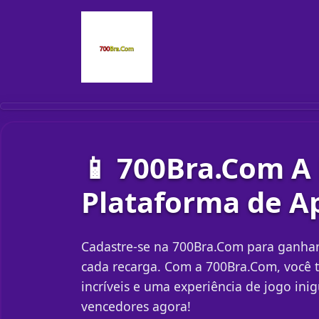
📱 700Bra.Com A
Plataforma de A
Cadastre-se na 700Bra.Com para ganha
cada recarga. Com a 700Bra.Com, você
incríveis e uma experiência de jogo inig
vencedores agora!