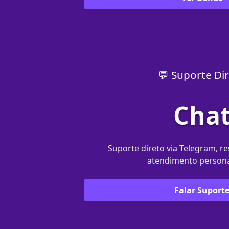
💬 Suporte Di
Cha
Suporte direto via Telegram, r
atendimento persona
Falar Suport