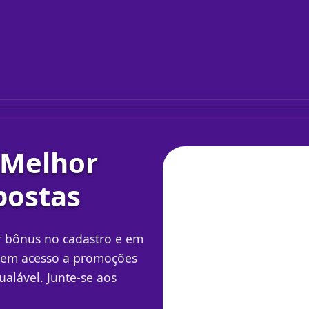
 Melhor
postas
r bônus no cadastro e em
 tem acesso a promoções
ualável. Junte-se aos