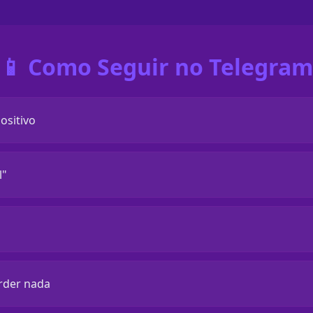
📱 Como Seguir no Telegram
ositivo
l"
erder nada