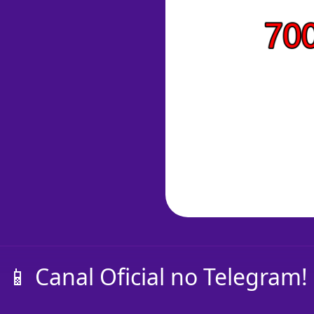
📱 Canal Oficial no Telegram!