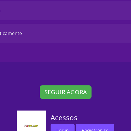
a
aticamente
SEGUIR AGORA
Acessos
Login
Registrar-se