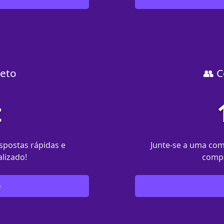
reto
👥 
t
espostas rápidas e
Junte-se a uma com
lizado!
compa
e