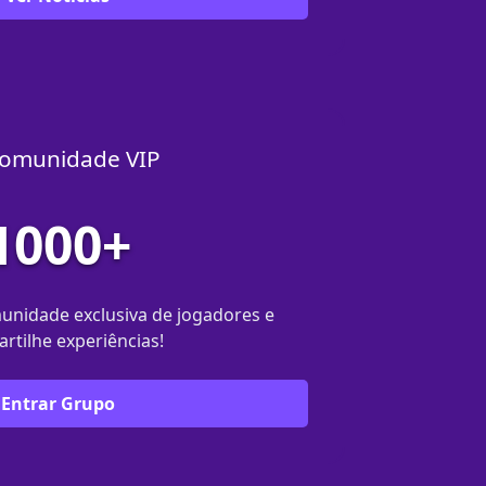
Comunidade VIP
1000+
unidade exclusiva de jogadores e
rtilhe experiências!
Entrar Grupo