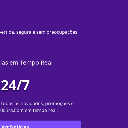
m
ertida, segura e sem preocupações.
cias em Tempo Real
24/7
e todas as novidades, promoções e
700Bra.Com em tempo real!
Ver Notícias