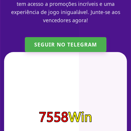
tem acesso a promoções incríveis e uma
experiência de jogo inigualável. Junte-se aos
vencedores agora!
SEGUIR NO TELEGRAM