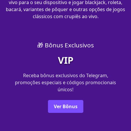
vivo para o seu dispositivo e jogar blackjack, roleta,
bacará, variantes de pôquer e outras opções de jogos
clássicos com crupiês ao vivo.
🎁 Bônus Exclusivos
VIP
Receba bônus exclusivos do Telegram,
promoções especiais e códigos promocionais
únicos!
Ver Bônus