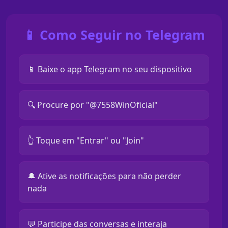
📱 Como Seguir no Telegram
📱 Baixe o app Telegram no seu dispositivo
🔍 Procure por "@7558WinOficial"
👆 Toque em "Entrar" ou "Join"
🔔 Ative as notificações para não perder
nada
💬 Participe das conversas e interaja