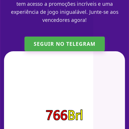
tem acesso a promoções incríveis e uma
experiência de jogo inigualável. Junte-se aos
vencedores agora!
SEGUIR NO TELEGRAM