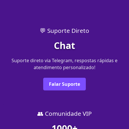
💬 Suporte Direto
Chat
Suporte direto via Telegram, respostas rápidas e
atendimento personalizado!
Falar Suporte
👥 Comunidade VIP
1000+