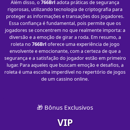
Além disso, o
766Brl
adota práticas de segurança
rigorosas, utilizando tecnologia de criptografia para
proteger as informações e transações dos jogadores.
Essa confiança é fundamental, pois permite que os
jogadores se concentrem no que realmente importa: a
diversão e a emoção de girar a roda. Em resumo, a
roleta no
766Brl
oferece uma experiência de jogo
envolvente e emocionante, com a certeza de que a
segurança e a satisfação do jogador estão em primeiro
lugar. Para aqueles que buscam emoção e desafios, a
roleta é uma escolha imperdível no repertório de jogos
de um cassino online.
🎁 Bônus Exclusivos
VIP