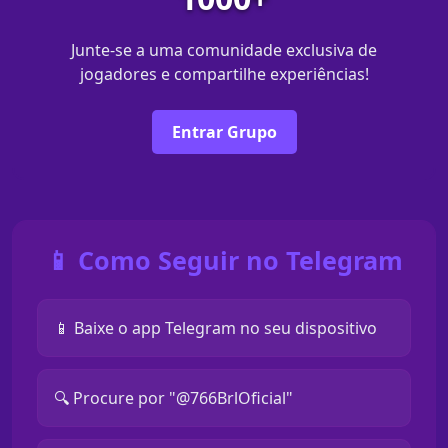
Junte-se a uma comunidade exclusiva de
jogadores e compartilhe experiências!
Entrar Grupo
📱 Como Seguir no Telegram
📱 Baixe o app Telegram no seu dispositivo
🔍 Procure por "@766BrlOficial"