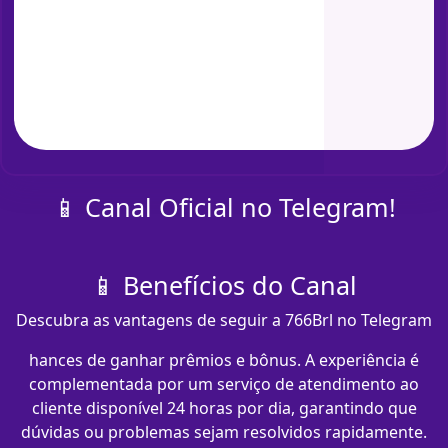
📱 Canal Oficial no Telegram!
📱 Benefícios do Canal
Descubra as vantagens de seguir a 766Brl no Telegram
hances de ganhar prêmios e bônus. A experiência é
complementada por um serviço de atendimento ao
cliente disponível 24 horas por dia, garantindo que
dúvidas ou problemas sejam resolvidos rapidamente.