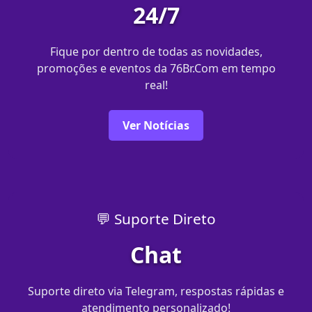
24/7
Fique por dentro de todas as novidades,
promoções e eventos da 76Br.Com em tempo
real!
Ver Notícias
💬 Suporte Direto
Chat
Suporte direto via Telegram, respostas rápidas e
atendimento personalizado!