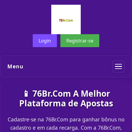
Login
Registrar-se
Menu
📱 76Br.Com A Melhor
Plataforma de Apostas
Cadastre-se na 76Br.Com para ganhar bônus no
cadastro e em cada recarga. Com a 76Br.Com,