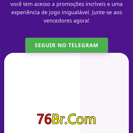
você tem acesso a promoções incríveis e uma
experiência de jogo inigualável. Junte-se aos
vencedores agora!
SEGUIR NO TELEGRAM