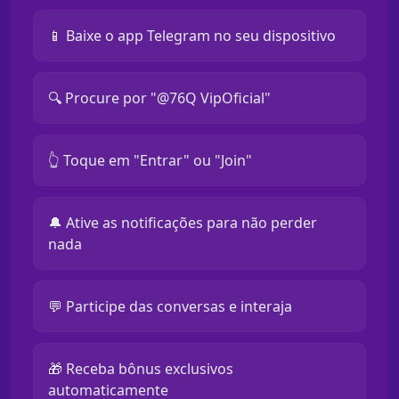
📱 Baixe o app Telegram no seu dispositivo
🔍 Procure por "@76Q VipOficial"
👆 Toque em "Entrar" ou "Join"
🔔 Ative as notificações para não perder
nada
💬 Participe das conversas e interaja
🎁 Receba bônus exclusivos
automaticamente