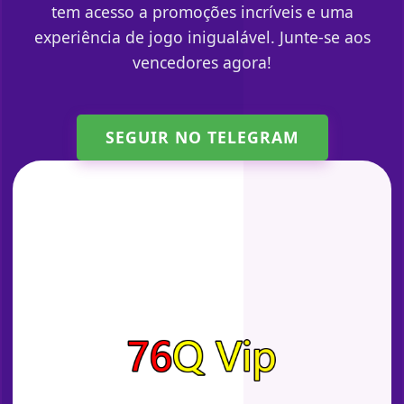
tem acesso a promoções incríveis e uma
experiência de jogo inigualável. Junte-se aos
vencedores agora!
SEGUIR NO TELEGRAM