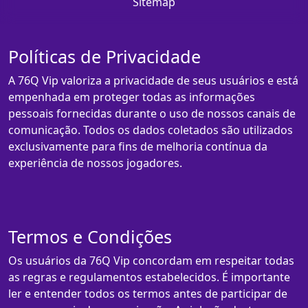
Sitemap
Políticas de Privacidade
A 76Q Vip valoriza a privacidade de seus usuários e está
empenhada em proteger todas as informações
pessoais fornecidas durante o uso de nossos canais de
comunicação. Todos os dados coletados são utilizados
exclusivamente para fins de melhoria contínua da
experiência de nossos jogadores.
Termos e Condições
Os usuários da 76Q Vip concordam em respeitar todas
as regras e regulamentos estabelecidos. É importante
ler e entender todos os termos antes de participar de