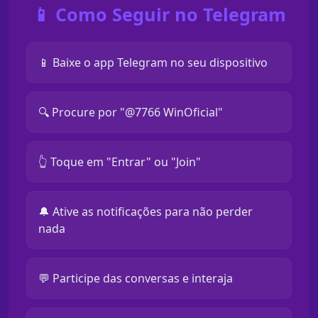
📱 Como Seguir no Telegram
📱 Baixe o app Telegram no seu dispositivo
🔍 Procure por "@7766 WinOficial"
👆 Toque em "Entrar" ou "Join"
🔔 Ative as notificações para não perder
nada
💬 Participe das conversas e interaja