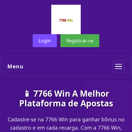
Login
Registrar-se
Menu
📱 7766 Win A Melhor
Plataforma de Apostas
Cadastre-se na 7766 Win para ganhar bônus no
cadastro e em cada recarga. Com a 7766 Win,