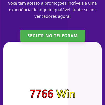
você tem acesso a promoções incríveis e uma
experiência de jogo inigualável. Junte-se aos
vencedores agora!
SEGUIR NO TELEGRAM