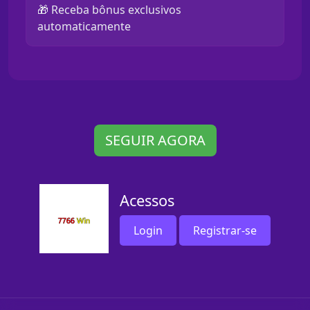
🎁 Receba bônus exclusivos
automaticamente
SEGUIR AGORA
Acessos
Login
Registrar-se