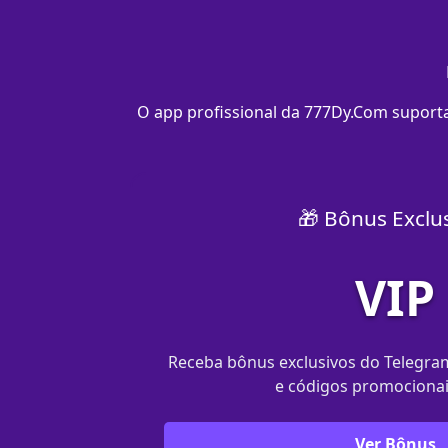
O app profissional da 777Dy.Com suporta
🎁 Bônus Exclu
VIP
Receba bônus exclusivos do Telegra
e códigos promocionai
Ver Bônus