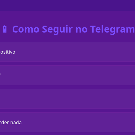
📱 Como Seguir no Telegram
ositivo
"
erder nada