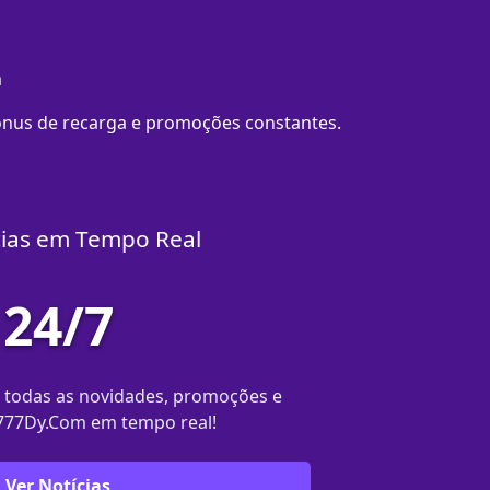
m
bônus de recarga e promoções constantes.
cias em Tempo Real
24/7
e todas as novidades, promoções e
777Dy.Com em tempo real!
Ver Notícias