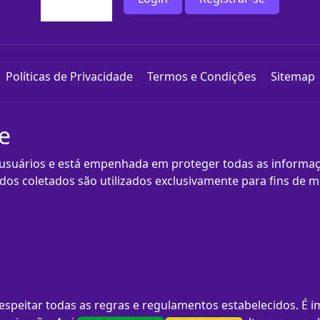
Políticas de Privacidade
Termos e Condições
Sitemap
de
s usuários e está empenhada em proteger todas as informaç
os coletados são utilizados exclusivamente para fins de m
peitar todas as regras e regulamentos estabelecidos. É i