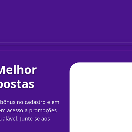
Melhor
postas
 bônus no cadastro e em
tem acesso a promoções
ualável. Junte-se aos