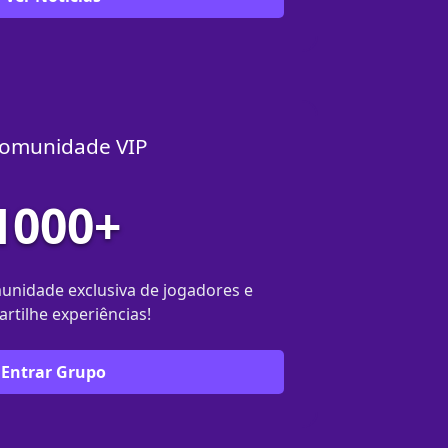
Comunidade VIP
1000+
unidade exclusiva de jogadores e
rtilhe experiências!
Entrar Grupo