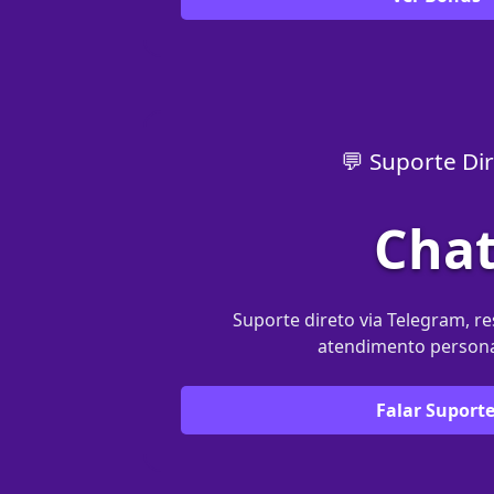
💬 Suporte Di
Cha
Suporte direto via Telegram, r
atendimento persona
Falar Suport