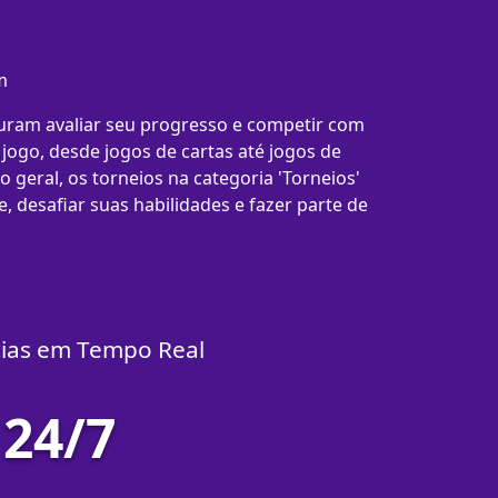
m
uram avaliar seu progresso e competir com
ogo, desde jogos de cartas até jogos de
geral, os torneios na categoria 'Torneios'
desafiar suas habilidades e fazer parte de
cias em Tempo Real
24/7