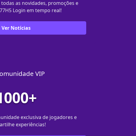
e todas as novidades, promoções e
777H5 Login em tempo real!
Ver Notícias
Comunidade VIP
1000+
unidade exclusiva de jogadores e
rtilhe experiências!