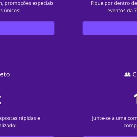
m, promoções especiais
Fique por dentro d
s únicos!
eventos da 
reto
👥 
t
espostas rápidas e
Junte-se a uma com
lizado!
compa