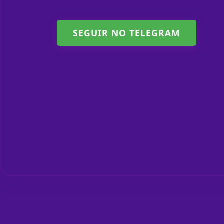
SEGUIR NO TELEGRAM