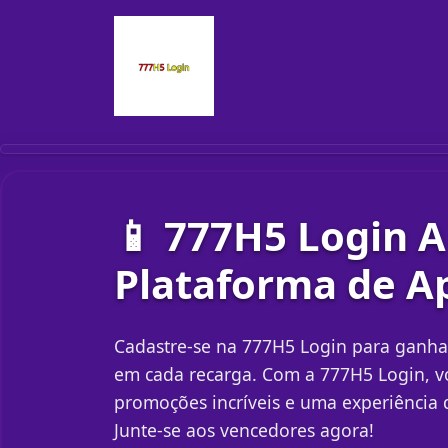
📱 777H5 Login 
Plataforma de A
Cadastre-se na 777H5 Login para ganha
em cada recarga. Com a 777H5 Login, v
promoções incríveis e uma experiência d
Junte-se aos vencedores agora!