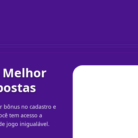
A Melhor
postas
r bônus no cadastro e
ocê tem acesso a
e jogo inigualável.