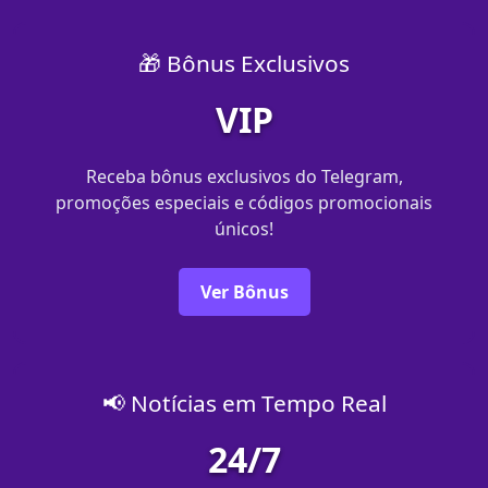
🎁 Bônus Exclusivos
VIP
Receba bônus exclusivos do Telegram,
promoções especiais e códigos promocionais
únicos!
Ver Bônus
📢 Notícias em Tempo Real
24/7