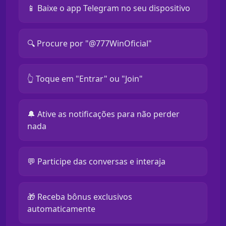
📱 Baixe o app Telegram no seu dispositivo
🔍 Procure por "@777WinOficial"
👆 Toque em "Entrar" ou "Join"
🔔 Ative as notificações para não perder
nada
💬 Participe das conversas e interaja
🎁 Receba bônus exclusivos
automaticamente