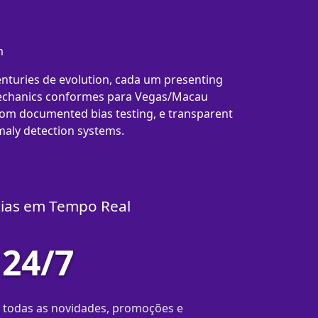
m
enturies de evolution, cada um presenting
 mechanics conformes para Vegas/Macau
com documented bias testing, e transparent
maly detection systems.
cias em Tempo Real
24/7
e todas as novidades, promoções e