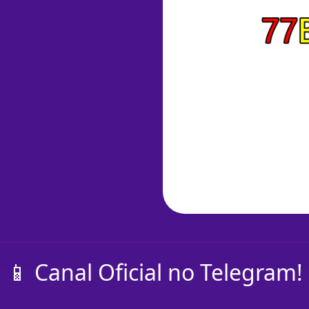
📱 Canal Oficial no Telegram!