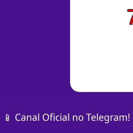
📱 Canal Oficial no Telegram!