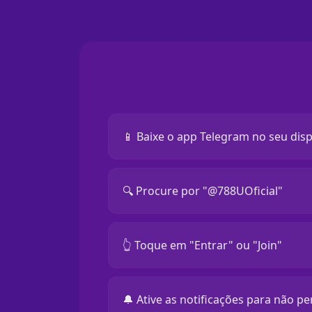
📱 Baixe o app Telegram no seu disp
🔍 Procure por "@788UOficial"
👆 Toque em "Entrar" ou "Join"
🔔 Ative as notificações para não p