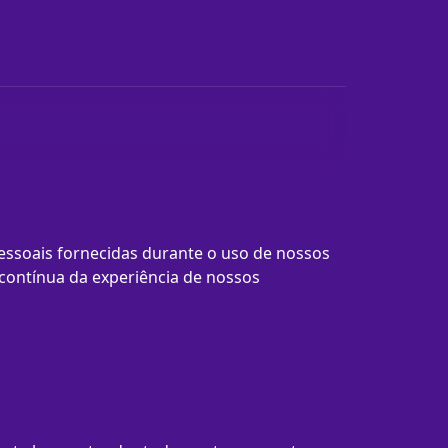
essoais fornecidas durante o uso de nossos
 contínua da experiência de nossos