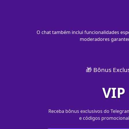
O chat também inclui funcionalidades esp
moderadores garantem
🎁 Bônus Exclu
VIP
Receba bônus exclusivos do Telegra
e códigos promocionai