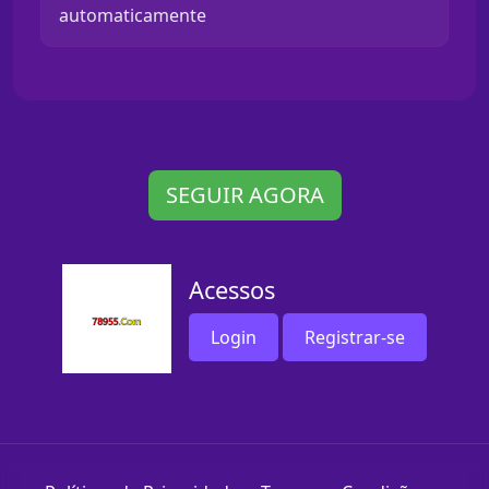
automaticamente
SEGUIR AGORA
Acessos
Login
Registrar-se