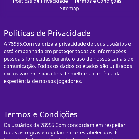
Políticas de Privacidade
Termos e Condições
Sitemap
Políticas de Privacidade
A 78955.Com valoriza a privacidade de seus usuários e
está empenhada em proteger todas as informações
pessoais fornecidas durante o uso de nossos canais de
comunicação. Todos os dados coletados são utilizados
exclusivamente para fins de melhoria contínua da
experiência de nossos jogadores.
Termos e Condições
Os usuários da 78955.Com concordam em respeitar
todas as regras e regulamentos estabelecidos. É