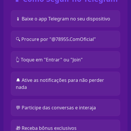
📱 Baixe o app Telegram no seu dispositivo
🔍 Procure por "@78955.ComOficial"
👆 Toque em "Entrar" ou "Join"
🔔 Ative as notificações para não perder
nada
💬 Participe das conversas e interaja
🎁 Receba bônus exclusivos