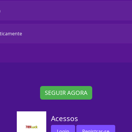
a
aticamente
SEGUIR AGORA
Acessos
Login
Registrar-se