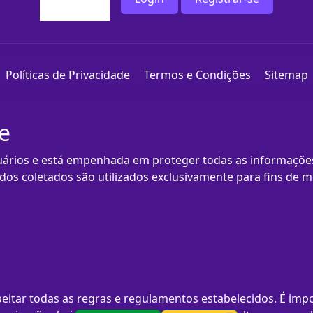
Políticas de Privacidade
Termos e Condições
Sitemap
de
suários e está empenhada em proteger todas as informaçõe
os coletados são utilizados exclusivamente para fins de m
tar todas as regras e regulamentos estabelecidos. É impo