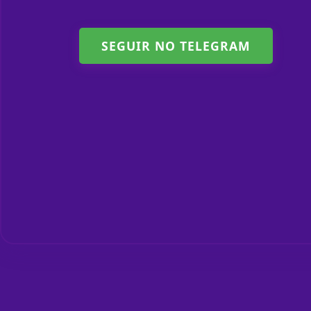
SEGUIR NO TELEGRAM