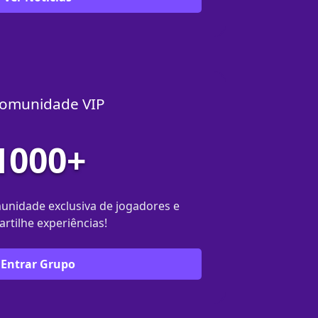
Comunidade VIP
1000+
unidade exclusiva de jogadores e
rtilhe experiências!
Entrar Grupo