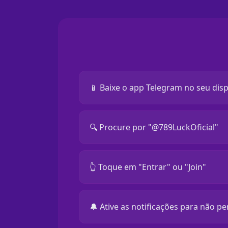
📱 Baixe o app Telegram no seu disp
🔍 Procure por "@789LuckOficial"
👆 Toque em "Entrar" ou "Join"
🔔 Ative as notificações para não p