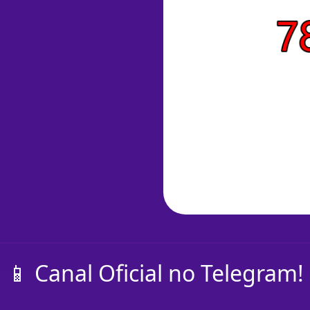
📱 Canal Oficial no Telegram!