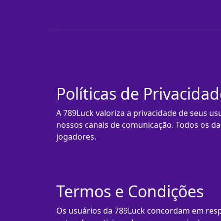
Políticas de Privacida
A 789Luck valoriza a privacidade de seus u
nossos canais de comunicação. Todos os dad
jogadores.
Termos e Condições
Os usuários da 789Luck concordam em respei