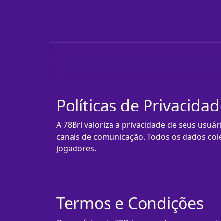
Políticas de Privacida
A 78Brl valoriza a privacidade de seus usu
canais de comunicação. Todos os dados cole
jogadores.
Termos e Condições