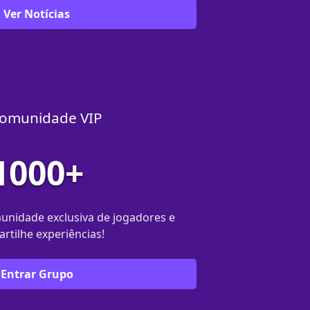
Ver Notícias
Comunidade VIP
1000+
unidade exclusiva de jogadores e
rtilhe experiências!
Entrar Grupo