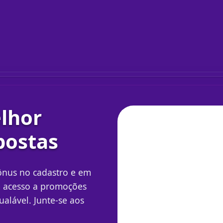
lhor
postas
ônus no cadastro e em
m acesso a promoções
ualável. Junte-se aos