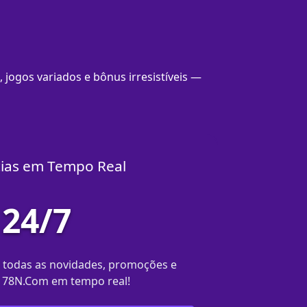
ogos variados e bônus irresistíveis —
cias em Tempo Real
24/7
e todas as novidades, promoções e
 78N.Com em tempo real!