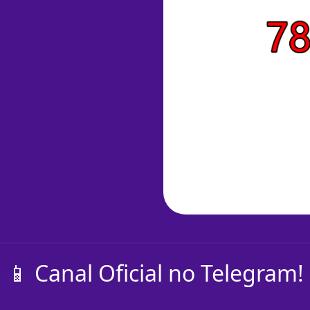
📱 Canal Oficial no Telegram!