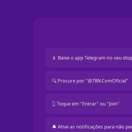
📱 Baixe o app Telegram no seu disp
🔍 Procure por "@78N.ComOficial"
👆 Toque em "Entrar" ou "Join"
🔔 Ative as notificações para não p