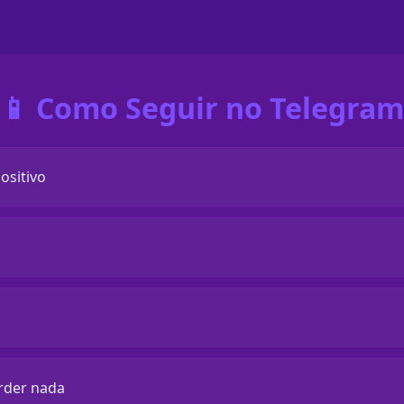
📱 Como Seguir no Telegram
ositivo
erder nada