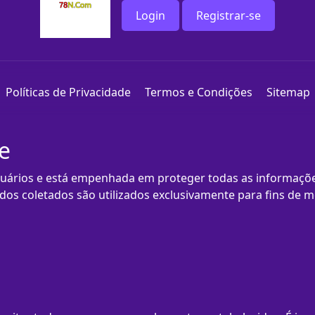
Login
Registrar-se
Políticas de Privacidade
Termos e Condições
Sitemap
de
usuários e está empenhada em proteger todas as informaçõe
os coletados são utilizados exclusivamente para fins de m