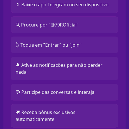
📱 Baixe o app Telegram no seu dispositivo
🔍 Procure por "@79ROficial"
👆 Toque em "Entrar" ou "Join"
🔔 Ative as notificações para não perder
nada
💬 Participe das conversas e interaja
🎁 Receba bônus exclusivos
automaticamente