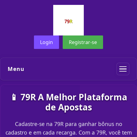
Login
Registrar-se
Menu
📱 79R A Melhor Plataforma
de Apostas
Cadastre-se na 79R para ganhar bônus no
cadastro e em cada recarga. Com a 79R, você tem