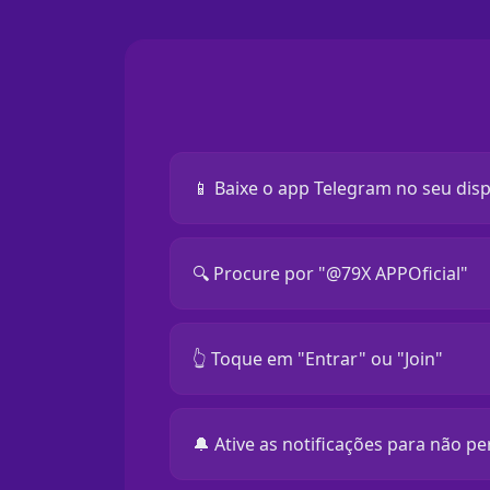
📱 Baixe o app Telegram no seu disp
🔍 Procure por "@79X APPOficial"
👆 Toque em "Entrar" ou "Join"
🔔 Ative as notificações para não p