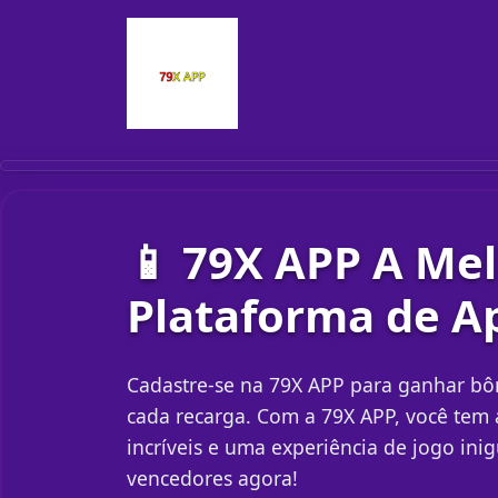
📱 79X APP A Me
Plataforma de A
Cadastre-se na 79X APP para ganhar bô
cada recarga. Com a 79X APP, você tem
incríveis e uma experiência de jogo inig
vencedores agora!