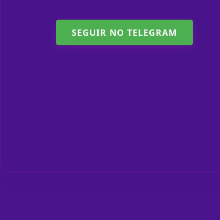
SEGUIR NO TELEGRAM