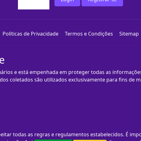
Políticas de Privacidade
Termos e Condições
Sitemap
de
suários e está empenhada em proteger todas as informaçõe
os coletados são utilizados exclusivamente para fins de m
tar todas as regras e regulamentos estabelecidos. É impo