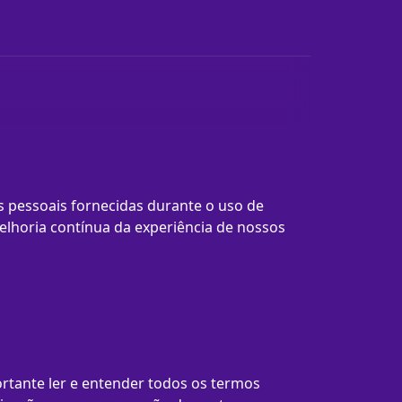
s pessoais fornecidas durante o uso de
elhoria contínua da experiência de nossos
rtante ler e entender todos os termos