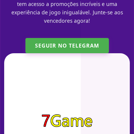
tem acesso a promoções incríveis e uma
experiência de jogo inigualável. Junte-se aos
vencedores agora!
SEGUIR NO TELEGRAM