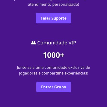
atendimento personalizado!
Falar Suporte
👥 Comunidade VIP
1000+
Junte-se a uma comunidade exclusiva de
jogadores e compartilhe experiências!
Entrar Grupo