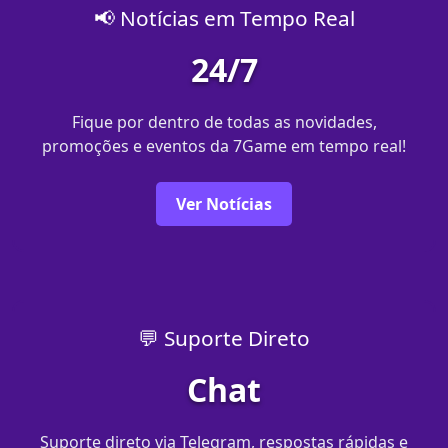
📢 Notícias em Tempo Real
24/7
Fique por dentro de todas as novidades,
promoções e eventos da 7Game em tempo real!
Ver Notícias
💬 Suporte Direto
Chat
Suporte direto via Telegram, respostas rápidas e