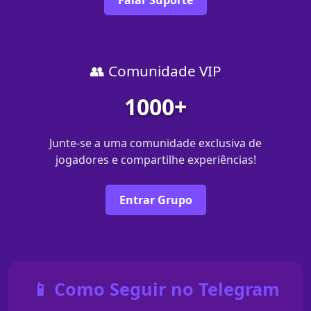
Falar Suporte
👥 Comunidade VIP
1000+
Junte-se a uma comunidade exclusiva de
jogadores e compartilhe experiências!
Entrar Grupo
📱 Como Seguir no Telegram