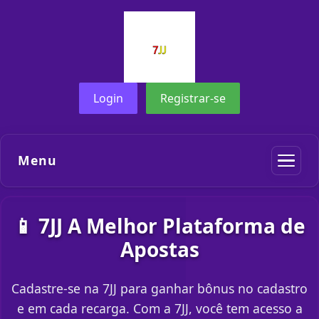
Login
Registrar-se
Menu
📱 7JJ A Melhor Plataforma de
Apostas
Cadastre-se na 7JJ para ganhar bônus no cadastro
e em cada recarga. Com a 7JJ, você tem acesso a