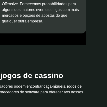
Offensive. Fornecemos probabilidades para
alguns dos maiores eventos e ligas com mais
mercados e opções de apostas do que
qualquer outra empresa.
jogos de cassino
gadores podem encontrar caça-níqueis, jogos de
rnecedores de software para oferecer aos nossos