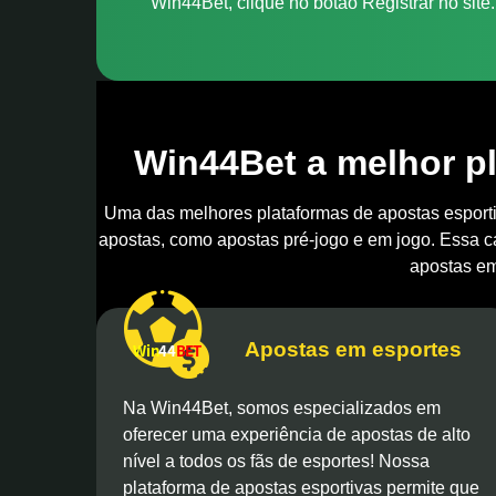
Win44Bet, clique no botão Registrar no site.
Win44Bet a melhor pl
Uma das melhores plataformas de apostas esportiv
apostas, como apostas pré-jogo e em jogo. Essa ca
apostas em
Apostas em esportes
Na Win44Bet, somos especializados em
oferecer uma experiência de apostas de alto
nível a todos os fãs de esportes! Nossa
plataforma de apostas esportivas permite que