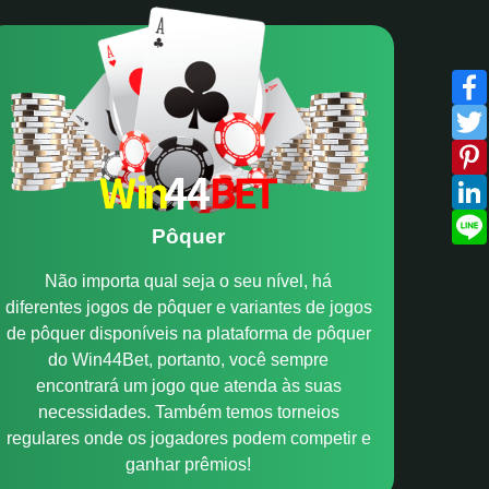
Pôquer
Não importa qual seja o seu nível, há
diferentes jogos de pôquer e variantes de jogos
de pôquer disponíveis na plataforma de pôquer
do Win44Bet, portanto, você sempre
encontrará um jogo que atenda às suas
necessidades. Também temos torneios
regulares onde os jogadores podem competir e
ganhar prêmios!