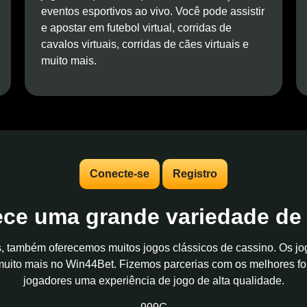
eventos esportivos ao vivo. Você pode assistir
e apostar em futebol virtual, corridas de
cavalos virtuais, corridas de cães virtuais e
muito mais.
Conecte-se
Registro
ece uma grande variedade de 
s, também oferecemos muitos jogos clássicos de cassino. Os jo
 muito mais no Win44Bet. Fizemos parcerias com os melhores fo
jogadores uma experiência de jogo de alta qualidade.