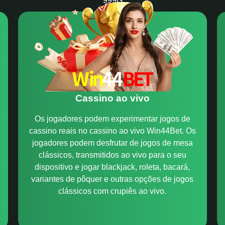
999G
Cassino ao vivo
Os jogadores podem experimentar jogos de
cassino reais no cassino ao vivo Win44Bet. Os
jogadores podem desfrutar de jogos de mesa
clássicos, transmitidos ao vivo para o seu
dispositivo e jogar blackjack, roleta, bacará,
variantes de pôquer e outras opções de jogos
clássicos com crupiês ao vivo.