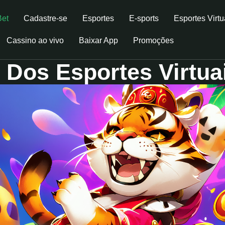
et
Cadastre-se
Esportes
E-sports
Esportes Virtu
Cassino ao vivo
Baixar App
Promoções
 Dos Esportes Virtua