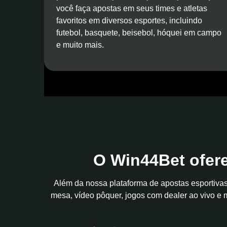
você faça apostas em seus times e atletas
favoritos em diversos esportes, incluindo
futebol, basquete, beisebol, hóquei em campo
e muito mais.
O Win44Bet ofer
Além da nossa plataforma de apostas esportiva
mesa, vídeo pôquer, jogos com dealer ao vivo e