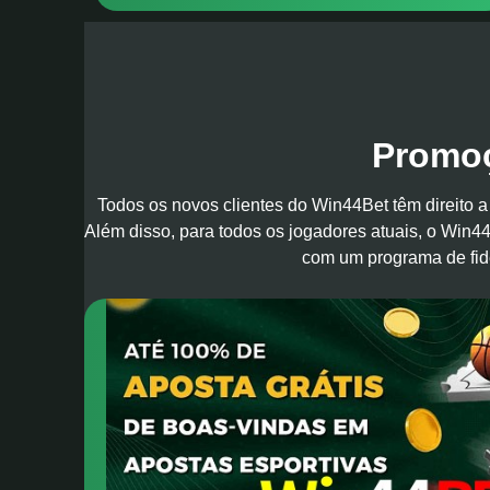
Promoç
Todos os novos clientes do Win44Bet têm direito 
Além disso, para todos os jogadores atuais, o Win
com um programa de fide