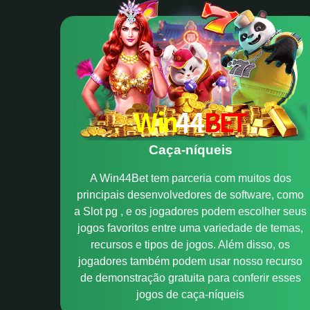
Caça-níqueis
A Win44Bet tem parceria com muitos dos
principais desenvolvedores de software, como
a Slot pg , e os jogadores podem escolher seus
jogos favoritos entre uma variedade de temas,
recursos e tipos de jogos. Além disso, os
jogadores também podem usar nosso recurso
de demonstração gratuita para conferir esses
jogos de caça-níqueis